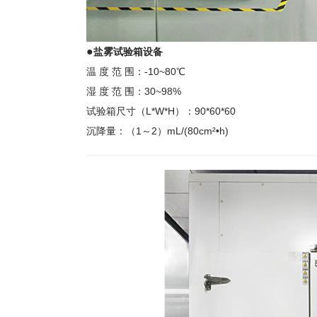
●
盐雾试验箱设备
温 度 范 围：-10~80℃
湿 度 范 围：30~98%
试验箱尺寸（L*W*H）：90*60*60
沉降量：（1～2）mL/(80cm²•h)