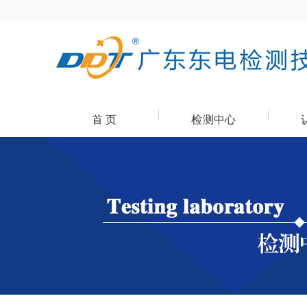
首 页
检测中心