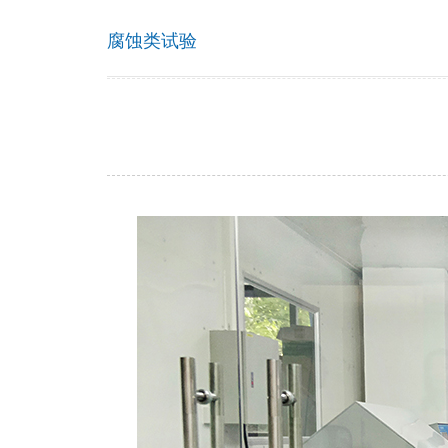
腐蚀类试验