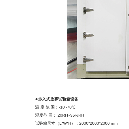
●
步入式盐雾试验箱设备
温 度 范 围：-10~70℃
湿度范 围： 20RH~95%RH
试验箱尺寸（L*W*H）：2000*2000*2000 mm