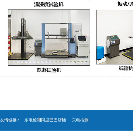
友情链接：
东电检测阿里巴巴店铺
东电检测