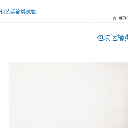
包装运输类试验
当前
包装运输