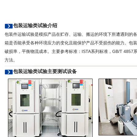
包装运输类试验介绍
包装件运输试验是模拟产品在贮存、运输、搬运的环境下所遭遇到的
箱是否能承受各种环境应力的变化且能保护产品不受损伤的能力。包
破损率，平衡物流成本。主要参考标准：ISTA系列标准，GB/T 4857
方法。
包装运输类试验主要测试设备