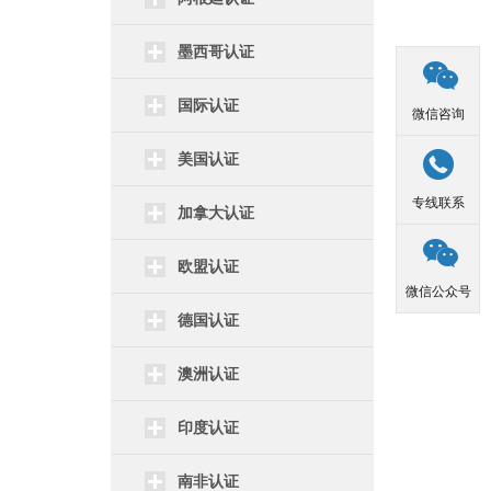
墨西哥认证

国际认证
微信咨询

美国认证
专线联系
加拿大认证

欧盟认证
微信公众号
德国认证
澳洲认证
印度认证
南非认证