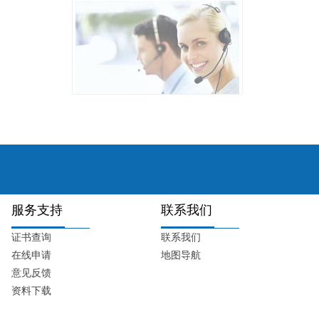
服务支持
联系我们
证书查询
联系我们
在线申请
地图导航
意见反馈
资料下载