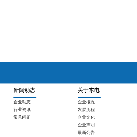
新闻动态
关于东电
企业动态
企业概况
行业资讯
发展历程
常见问题
企业文化
企业声明
最新公告