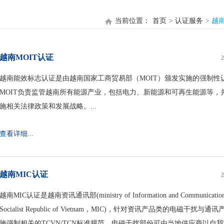
当前位置：
首页
认证服务
越
越南MOIT认证
2
越南能效标志认证是由越南国家工商贸易部（MOIT）颁发实施的强制性
MOIT负责监管越南所有能源产业，包括电力、新能源和可再生能源等，
施相关法律政策和发展战略。...
查看详细...
越南MIC认证
2
越南MIC认证是越南资讯通讯部(ministry of Information and Communications 
Socialist Republic of Vietnam，MIC)，针对资讯产品类的电磁干扰与通
施强制相关的TCVN/TCN标准规范。电磁干扰部份可由当地供应商以自