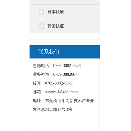
日本认证
韩国认证
联系我们
总部电话：0769-3882-6678
业务咨询：0769-38826677
传真：0769-3882-6679
邮箱：service@dgddt.com
地址：东莞松山湖高新技术产业开
发区总部二路17号B栋