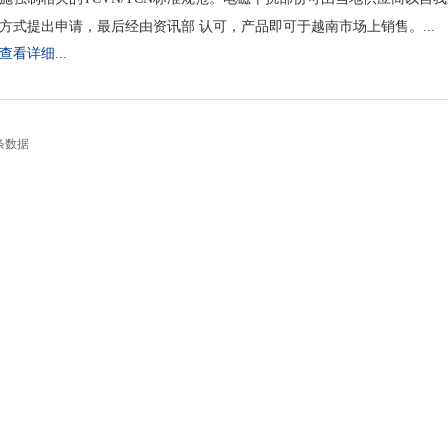
方式提出申请，最后经由资讯部 认可，产品即可于越南市场上销售。...
查看详细...
条数据