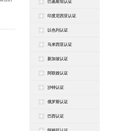
巴基斯坦认证
印度尼西亚认证
以色列认证
马来西亚认证
新加坡认证
阿联酋认证
沙特认证
俄罗斯认证
巴西认证
阿根廷认证