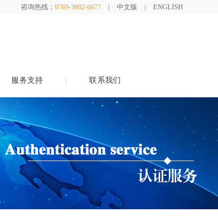
咨询热线：
0769-3882-6677
中文版
ENGLISH
服务支持
联系我们