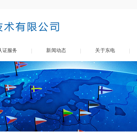
认证服务
新闻动态
关于东电