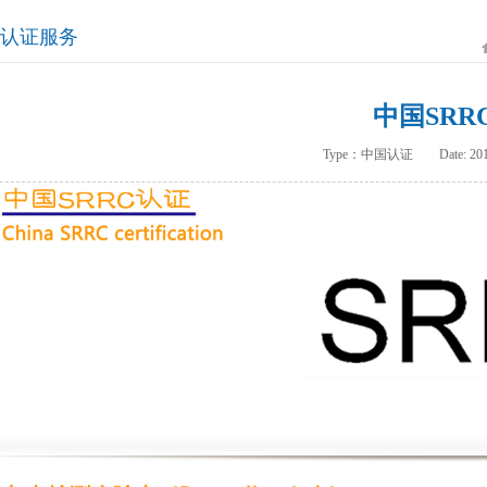
认证服务
中国SRR
Type：中国认证
Date: 20