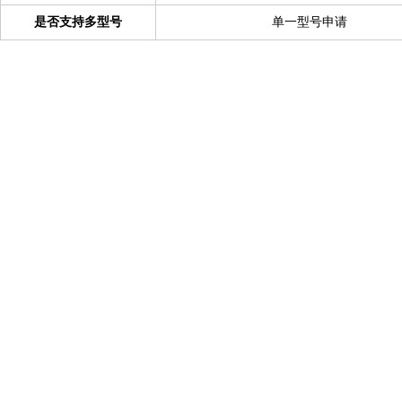
是否支持多型号
单一型号申请