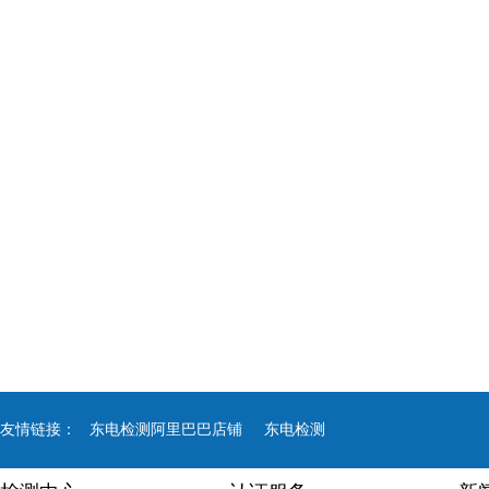
友情链接：
东电检测阿里巴巴店铺
东电检测