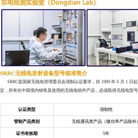
SRRC
无线电发射设备型号核准简介
SRRC是国家无线电管理委员会强制认证要求，自 1999 年 6 月 1 日起，中国信息产业部 
定，所有在中国境内销售及使用的无线电组件产品，必须取得无线电型号的核准认证 (Radio
认证类型
强制性
管制产品类别
无线通讯类产品（微功率产品除外
证书有效期
5年