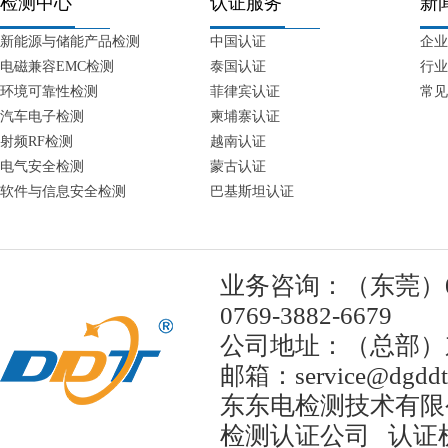
检测中心
认证服务
新
新能源与储能产品检测
中国认证
企业
电磁兼容EMC检测
泰国认证
行业
环境可靠性检测
菲律宾认证
常见
汽车电子检测
柬埔寨认证
射频RF检测
越南认证
电气安全检测
蒙古认证
软件与信息安全检测
巴基斯坦认证
业务咨询：（东莞）0769
0769-3882-6679
公司地址：（总部）
邮箱：
service@dgdd
东东电检测技术有限
检测认证公司 认证